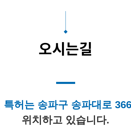
오시는길
 특허는 송파구 송파대로 366
위치하고 있습니다.