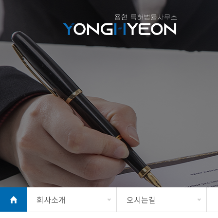
회사소개
오시는길