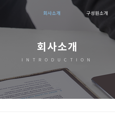
회사소개
구성원소개
회사소개
INTRODUCTION