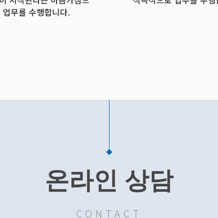
 업무를 수행합니다.
온라인 상담
CONTACT