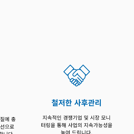
철저한 사후관리
지속적인 경쟁기업 및 시장 모니
본질에 충
터링을 통해 사업의 지속가능성을
우선으로
높여 드립니다.
합니다.