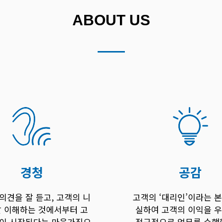
ABOUT US
경청
공감
의견을 잘 듣고, 고객의 니
고객의 ‘대리인’이라는 
잘 이해하는 것에서부터 고
실하여 고객의 이익을 
족이 시작된다는 마음가짐으
적극적으로 업무를 수행