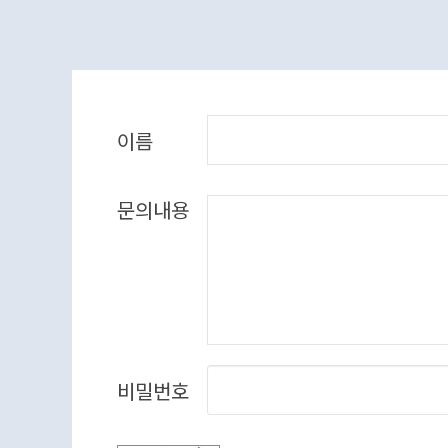
이름
문의내용
비밀번호