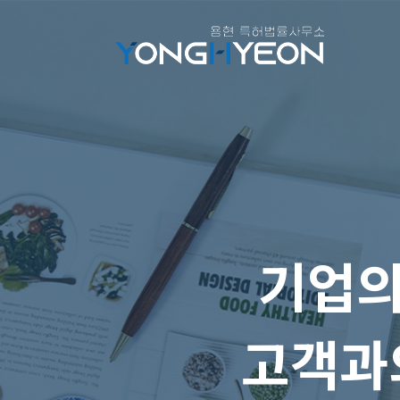
기업
고객과