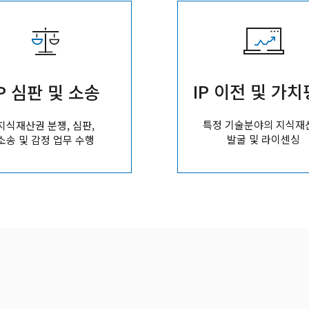
IP 이전 및 가
IP 심판 및 소송
특정 기술분야의 지식재
지식재산권 분쟁, 심판,
발굴 및 라이센싱
소송 및 감정 업무 수행