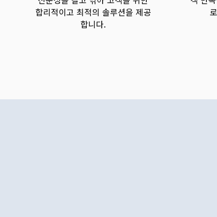
합리적이고 최적의 솔루션을 제공
로
합니다.