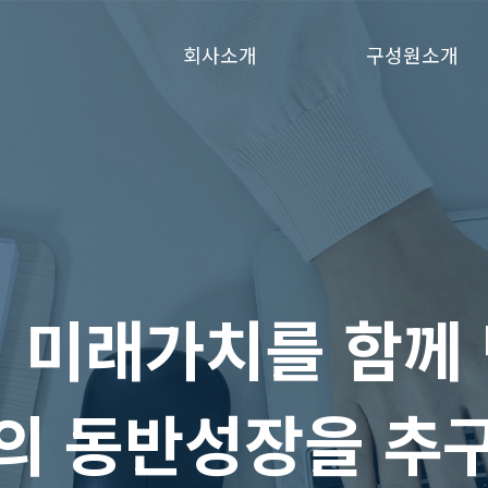
회사소개
구성원소개
의 미래가치를 함께
의 동반성장을 추