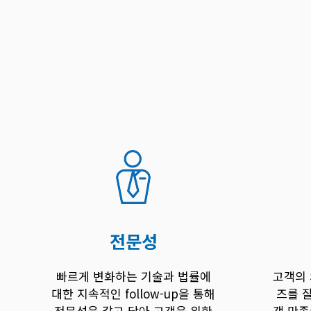
전문성
빠르게 변화하는 기술과 법률에
고객의 
대한 지속적인 follow-up을 통해
즈를 
전문성을 갈고 닦아 고객을 위한
객 만