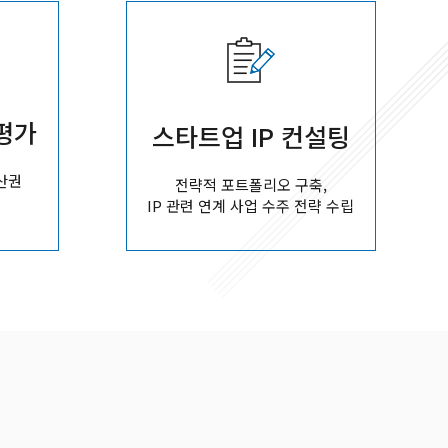
치평가
스타트업 IP 컨설팅
산권
전략적 포트폴리오 구축,
IP 관련 연계 사업 수주 전략 수립