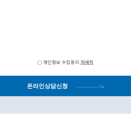
개인정보 수집동의
자세히
온라인상담신청