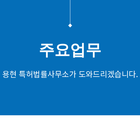
주요업무
용현 특허법률사무소가 도와드리겠습니다.