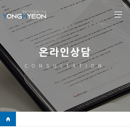
온라인상담
CONSULTATION