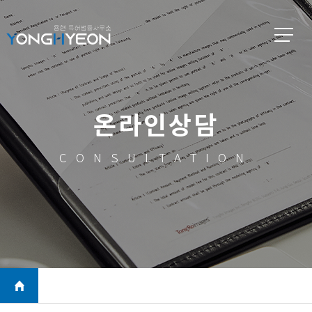
온라인상담
CONSULTATION