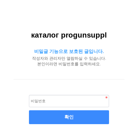
каталог progunsuppl
비밀글 기능으로 보호된 글입니다.
작성자와 관리자만 열람하실 수 있습니다.
본인이라면 비밀번호를 입력하세요.