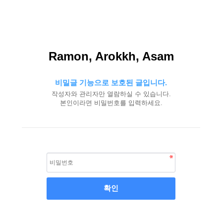
Ramon, Arokkh, Asam
비밀글 기능으로 보호된 글입니다.
작성자와 관리자만 열람하실 수 있습니다.
본인이라면 비밀번호를 입력하세요.