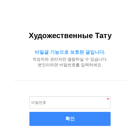
Художественные Тату
비밀글 기능으로 보호된 글입니다.
작성자와 관리자만 열람하실 수 있습니다.
본인이라면 비밀번호를 입력하세요.