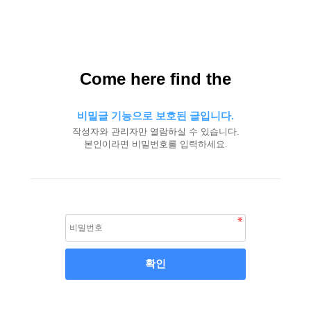
Come here find the
비밀글 기능으로 보호된 글입니다.
작성자와 관리자만 열람하실 수 있습니다.
본인이라면 비밀번호를 입력하세요.