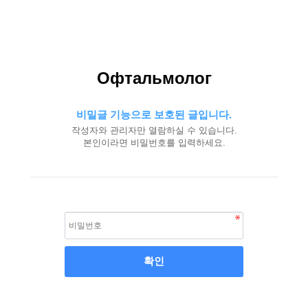
Офтальмолог
비밀글 기능으로 보호된 글입니다.
작성자와 관리자만 열람하실 수 있습니다.
본인이라면 비밀번호를 입력하세요.