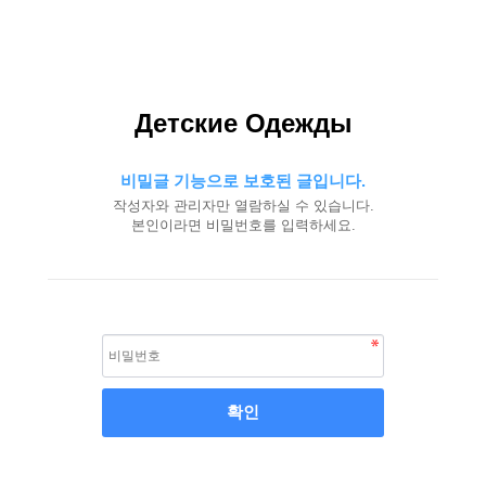
Детские Одежды
비밀글 기능으로 보호된 글입니다.
작성자와 관리자만 열람하실 수 있습니다.
본인이라면 비밀번호를 입력하세요.