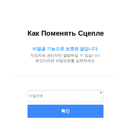
Как Поменять Сцепле
비밀글 기능으로 보호된 글입니다.
작성자와 관리자만 열람하실 수 있습니다.
본인이라면 비밀번호를 입력하세요.