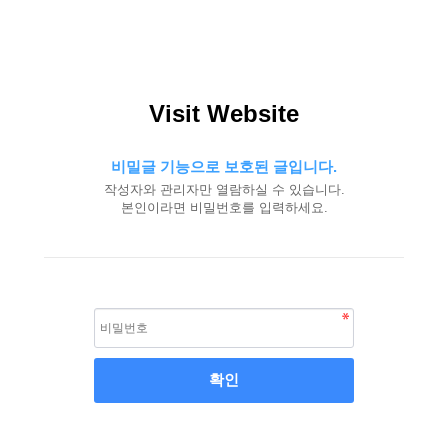
Visit Website
비밀글 기능으로 보호된 글입니다.
작성자와 관리자만 열람하실 수 있습니다.
본인이라면 비밀번호를 입력하세요.