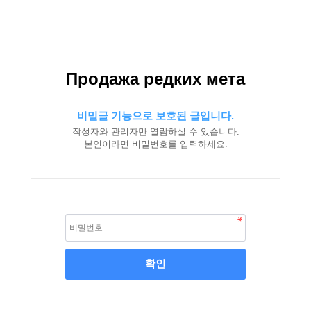
Продажа редких мета
비밀글 기능으로 보호된 글입니다.
작성자와 관리자만 열람하실 수 있습니다.
본인이라면 비밀번호를 입력하세요.