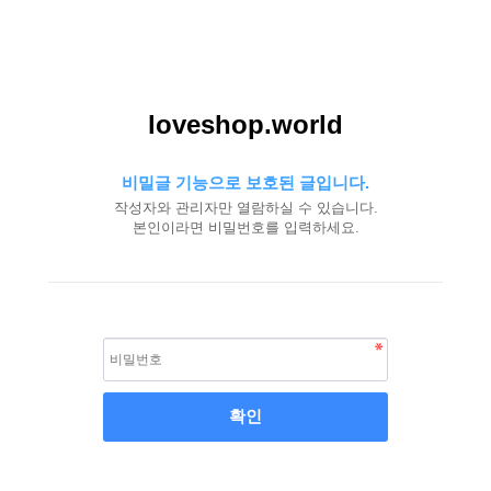
loveshop.world
비밀글 기능으로 보호된 글입니다.
작성자와 관리자만 열람하실 수 있습니다.
본인이라면 비밀번호를 입력하세요.