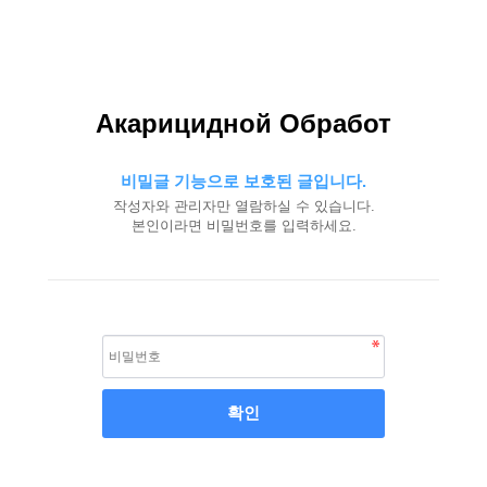
Акарицидной Обработ
비밀글 기능으로 보호된 글입니다.
작성자와 관리자만 열람하실 수 있습니다.
본인이라면 비밀번호를 입력하세요.