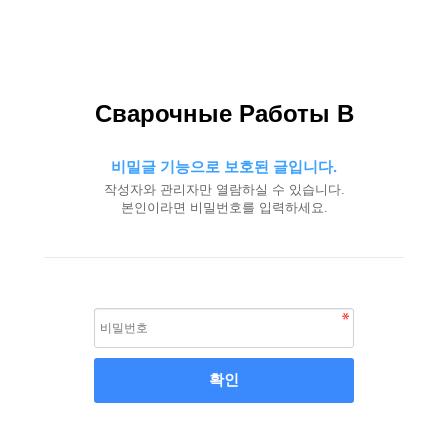
Сварочные Работы В
비밀글 기능으로 보호된 글입니다.
작성자와 관리자만 열람하실 수 있습니다.
본인이라면 비밀번호를 입력하세요.