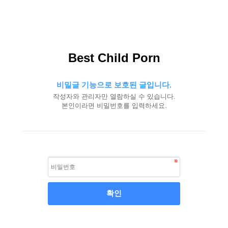
Best Child Porn
비밀글 기능으로 보호된 글입니다.
작성자와 관리자만 열람하실 수 있습니다.
본인이라면 비밀번호를 입력하세요.