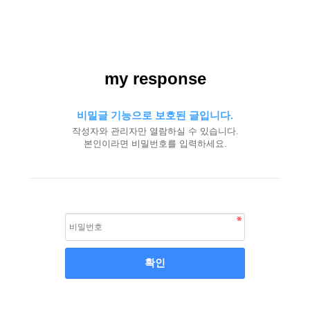
my response
비밀글 기능으로 보호된 글입니다.
작성자와 관리자만 열람하실 수 있습니다.
본인이라면 비밀번호를 입력하세요.