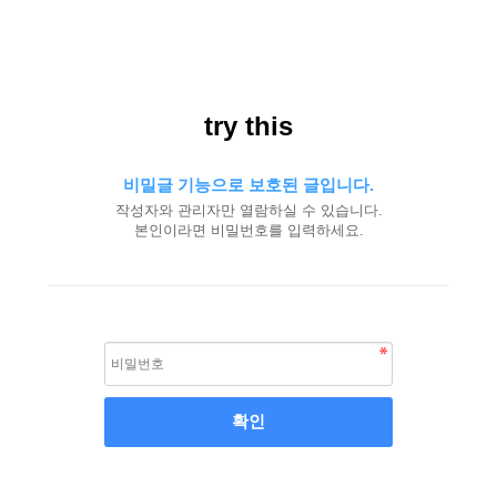
try this
비밀글 기능으로 보호된 글입니다.
작성자와 관리자만 열람하실 수 있습니다.
본인이라면 비밀번호를 입력하세요.