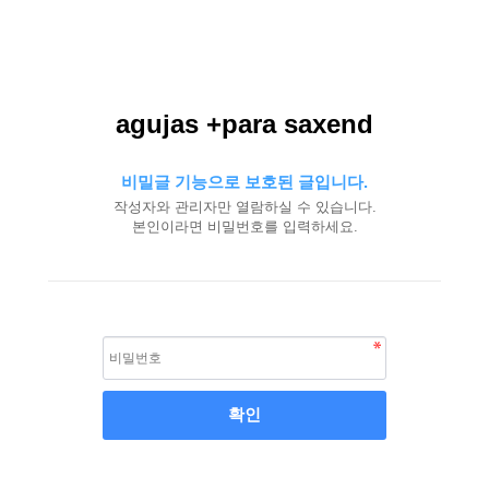
agujas +para saxend
비밀글 기능으로 보호된 글입니다.
작성자와 관리자만 열람하실 수 있습니다.
본인이라면 비밀번호를 입력하세요.