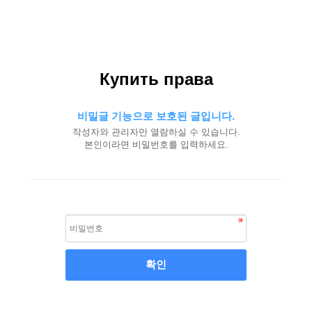
Купить права
비밀글 기능으로 보호된 글입니다.
작성자와 관리자만 열람하실 수 있습니다.
본인이라면 비밀번호를 입력하세요.