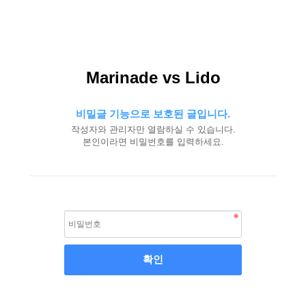
Marinade vs Lido
비밀글 기능으로 보호된 글입니다.
작성자와 관리자만 열람하실 수 있습니다.
본인이라면 비밀번호를 입력하세요.