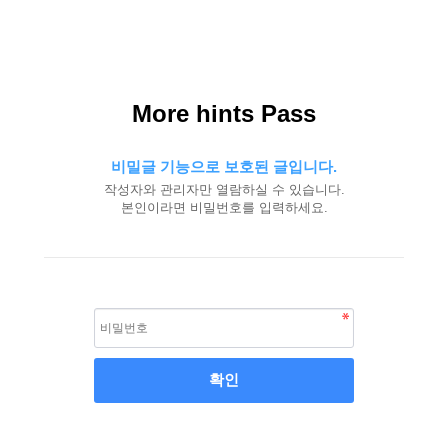
More hints Pass
비밀글 기능으로 보호된 글입니다.
작성자와 관리자만 열람하실 수 있습니다.
본인이라면 비밀번호를 입력하세요.