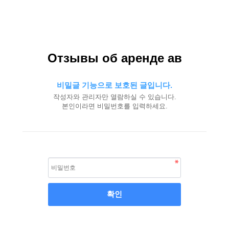
Отзывы об аренде ав
비밀글 기능으로 보호된 글입니다.
작성자와 관리자만 열람하실 수 있습니다.
본인이라면 비밀번호를 입력하세요.