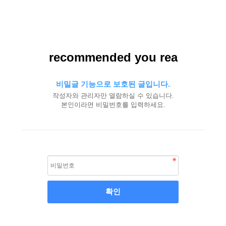
recommended you rea
비밀글 기능으로 보호된 글입니다.
작성자와 관리자만 열람하실 수 있습니다.
본인이라면 비밀번호를 입력하세요.