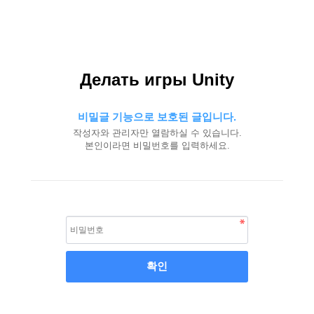
Делать игры Unity
비밀글 기능으로 보호된 글입니다.
작성자와 관리자만 열람하실 수 있습니다.
본인이라면 비밀번호를 입력하세요.