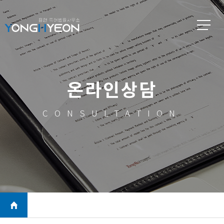
온라인상담
CONSULTATION