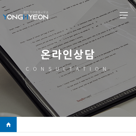
온라인상담
CONSULTATION