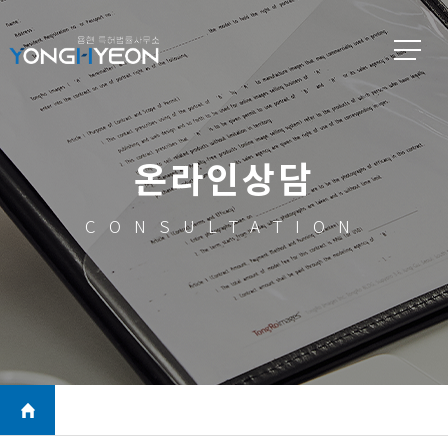
온라인상담
CONSULTATION