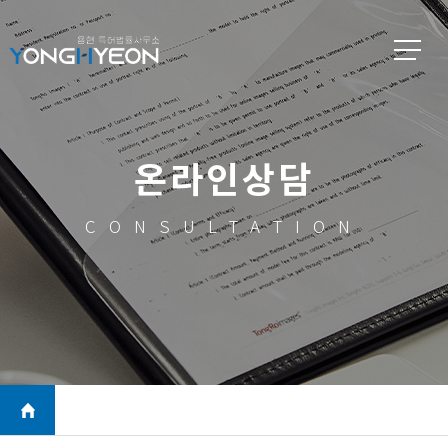
온라인상담
CONSULTATION