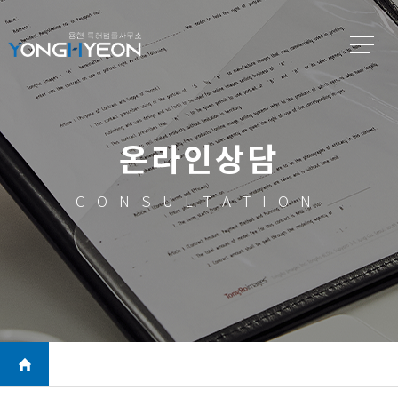
온라인상담
CONSULTATION