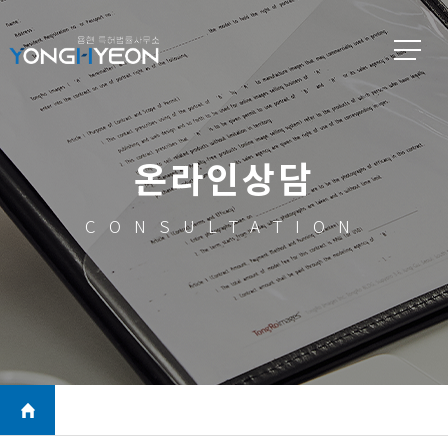
온라인상담
CONSULTATION