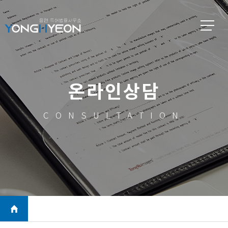
온라인상담
CONSULTATION