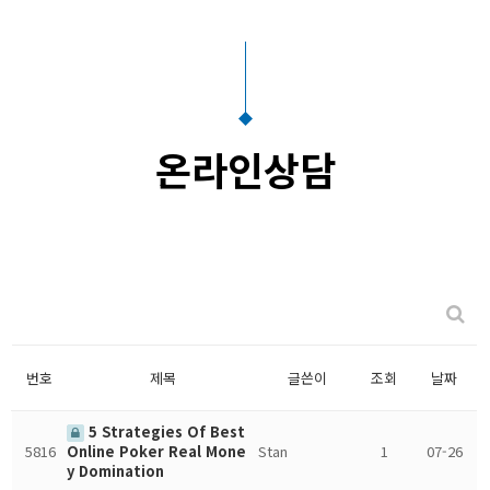
온라인상담
번호
제목
글쓴이
조회
날짜
5 Strategies Of Best
5816
Stan
1
07-26
Online Poker Real Mone
y Domination