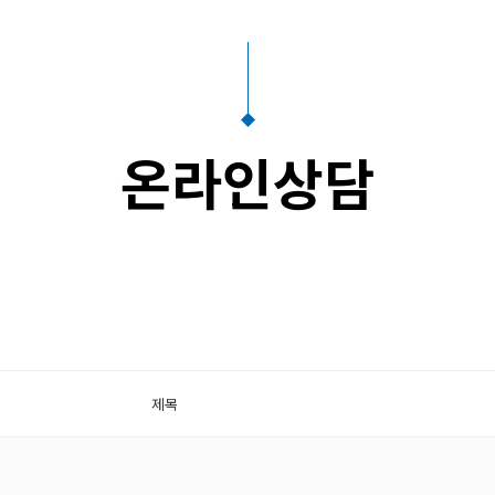
온라인상담
제목