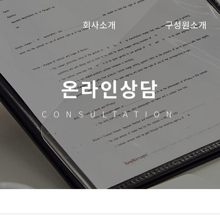
회사소개
구성원소개
온라인상담
CONSULTATION