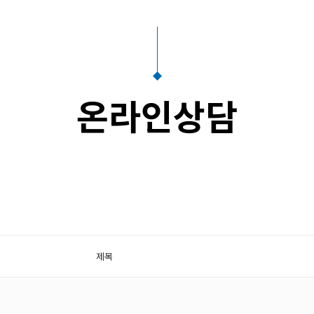
온라인상담
제목