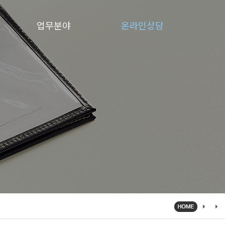
업무분야
온라인상담