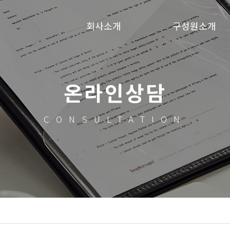
회사소개
구성원소개
온라인상담
CONSULTATION